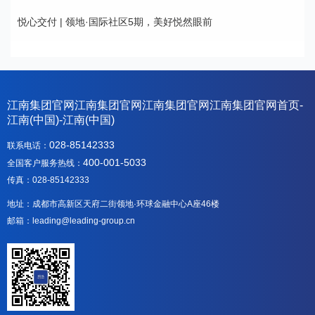
悦心交付 | 领地·国际社区5期，美好悦然眼前
江南集团官网江南集团官网江南集团官网江南集团官网首页-
江南(中国)-江南(中国)
028-85142333
联系电话：
400-001-5033
全国客户服务热线：
传真：028-85142333
地址：成都市高新区天府二街领地·环球金融中心A座46楼
邮箱：leading@leading-group.cn