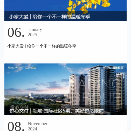
06.
January
2025
小家大爱 | 给你一个不一样的温暖冬季
08.
November
2024