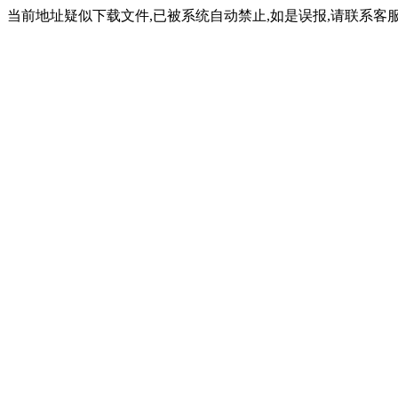
当前地址疑似下载文件,已被系统自动禁止,如是误报,请联系客服