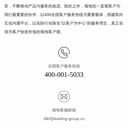
音，不断推动产品与服务的改进。除此之外，领地也一直视客户为
我们最重要的伙伴，以400全国客户服务热线为重要载体，搭建双向
互动沟通平台，以实际行动落实“以客户为中心”的服务理念，真正实
现为客户创造价值的领地客户观。
全国客户服务热线
400-001-5033
领地客服邮箱
ldkf@leading-group.cn