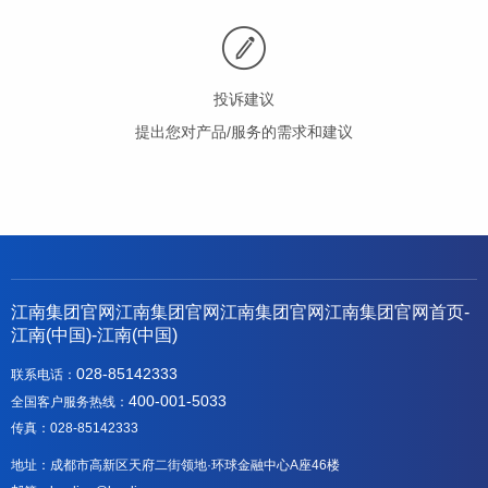
投诉建议
提出您对产品/服务的需求和建议
江南集团官网江南集团官网江南集团官网江南集团官网首页-
江南(中国)-江南(中国)
028-85142333
联系电话：
400-001-5033
全国客户服务热线：
传真：028-85142333
地址：成都市高新区天府二街领地·环球金融中心A座46楼