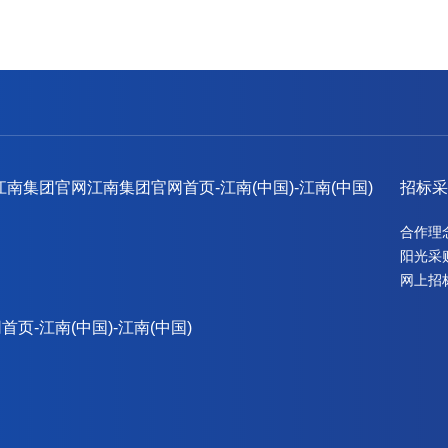
南集团官网江南集团官网首页-江南(中国)-江南(中国)
招标
合作理
阳光采
网上招
-江南(中国)-江南(中国)