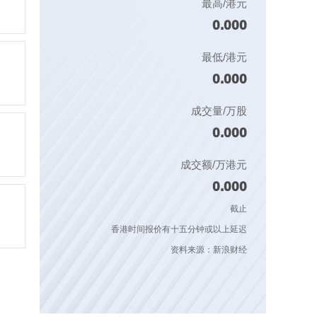
最高/港元
0.000
最低/港元
0.000
成交量/万股
0.000
成交额/万港元
0.000
截止
香港时间报价有十五分钟或以上延迟
资料来源：新浪财经