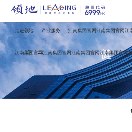
走进领地
产业服务
江南集团官网江南集团官网江南集
江南集团官网江南集团官网江南集团官网江南集团官网首页-