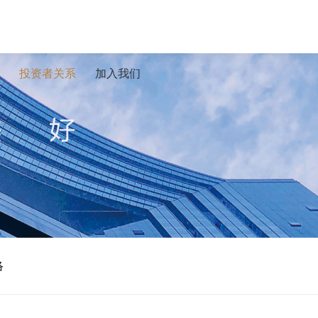
购
投资者关系
加入我们
络