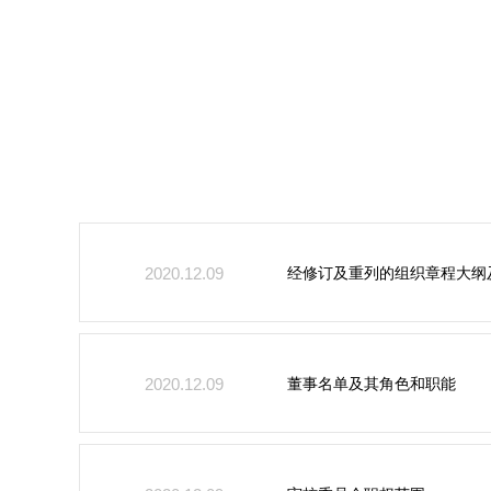
经修订及重列的组织章程大纲
2020.12.09
董事名单及其角色和职能
2020.12.09