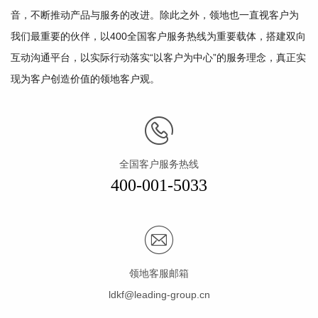
音，不断推动产品与服务的改进。除此之外，领地也一直视客户为
我们最重要的伙伴，以400全国客户服务热线为重要载体，搭建双向
互动沟通平台，以实际行动落实“以客户为中心”的服务理念，真正实
现为客户创造价值的领地客户观。
全国客户服务热线
400-001-5033
领地客服邮箱
ldkf@leading-group.cn