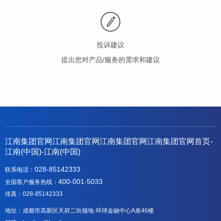
投诉建议
提出您对产品/服务的需求和建议
江南集团官网江南集团官网江南集团官网江南集团官网首页-
江南(中国)-江南(中国)
028-85142333
联系电话：
400-001-5033
全国客户服务热线：
传真：028-85142333
地址：成都市高新区天府二街领地·环球金融中心A座46楼