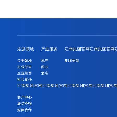
走进领地
产业服务
江南集团官网江南集团官网江
关于领地
地产
集团要闻
企业荣誉
商业
企业荣誉
酒店
社会责任
江南集团官网江南集团官网江南集团官网江南集团官网首页
客户中心
廉洁举报
媒体合作