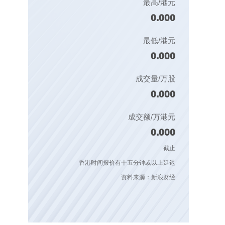
最高/港元
0.000
最低/港元
0.000
成交量/万股
0.000
成交额/万港元
0.000
截止
香港时间报价有十五分钟或以上延迟
资料来源：新浪财经